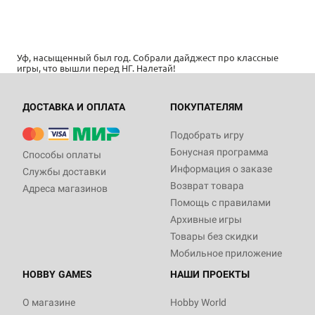
Уф, насыщенный был год. Собрали дайджест про классные
игры, что вышли перед НГ. Налетай!
ДОСТАВКА И ОПЛАТА
ПОКУПАТЕЛЯМ
Подобрать игру
Бонусная программа
Способы оплаты
Информация о заказе
Службы доставки
Возврат товара
Адреса магазинов
Помощь с правилами
Архивные игры
Товары без скидки
Мобильное приложение
HOBBY GAMES
НАШИ ПРОЕКТЫ
О магазине
Hobby World