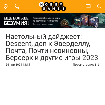
Настольный дайджест:
Descent, доп к Эверделлу,
Почта, Почти невиновны,
Берсерк и другие игры 2023
24 янв 2024 13:15
Просмотрено:
216