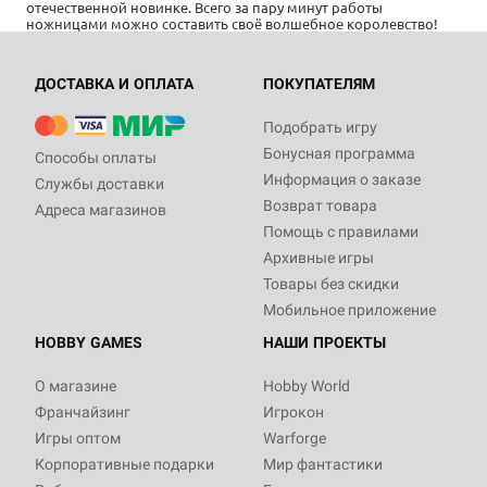
отечественной новинке. Всего за пару минут работы
ножницами можно составить своё волшебное королевство!
ДОСТАВКА И ОПЛАТА
ПОКУПАТЕЛЯМ
Подобрать игру
Бонусная программа
Способы оплаты
Информация о заказе
Службы доставки
Возврат товара
Адреса магазинов
Помощь с правилами
Архивные игры
Товары без скидки
Мобильное приложение
HOBBY GAMES
НАШИ ПРОЕКТЫ
О магазине
Hobby World
Франчайзинг
Игрокон
Игры оптом
Warforge
Корпоративные подарки
Мир фантастики