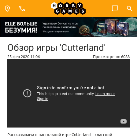
Обзор игры 'Cutterland'
25 фев 2020 11:06
Просмотрено:
6088
Рассказываем о настольной игре Cutterland – классной