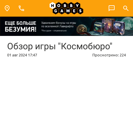
Обзор игры "Космобюро"
01 авг 2024 17:47
Просмотрено:
224