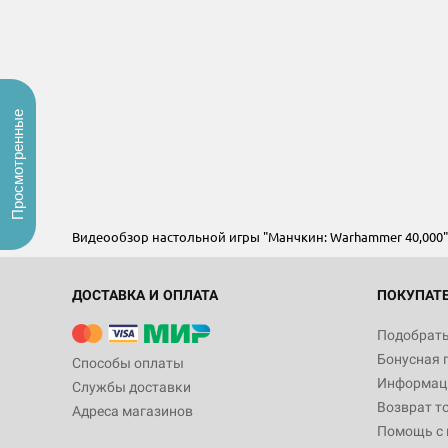
Просмотренные
Видеообзор настольной игры "Манчкин: Warhammer 40,000
ДОСТАВКА И ОПЛАТА
ПОКУПАТ
Подобрать
Бонусная 
Способы оплаты
Информаци
Службы доставки
Возврат т
Адреса магазинов
Помощь с