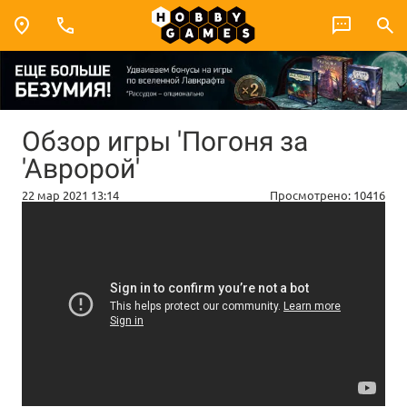
Обзор игры 'Погоня за
'Авророй'
22 мар 2021 13:14
Просмотрено:
10416