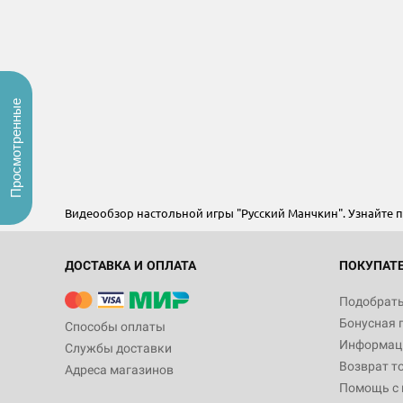
Просмотренные
Видеообзор настольной игры "Русский Манчкин". Узнайте
ДОСТАВКА И ОПЛАТА
ПОКУПАТ
Подобрать
Бонусная 
Способы оплаты
Информаци
Службы доставки
Возврат т
Адреса магазинов
Помощь с