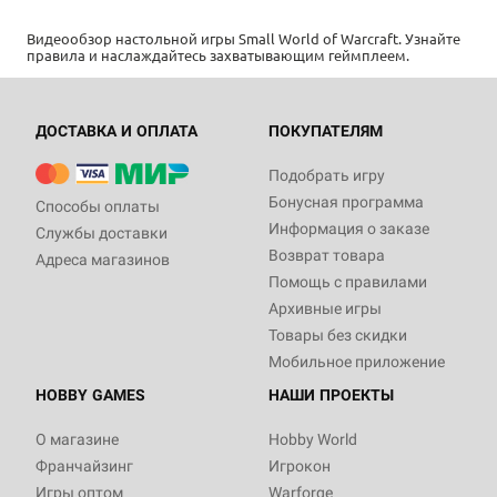
Видеообзор настольной игры Small World of Warcraft. Узнайте
правила и наслаждайтесь захватывающим геймплеем.
ДОСТАВКА И ОПЛАТА
ПОКУПАТЕЛЯМ
Подобрать игру
Бонусная программа
Способы оплаты
Информация о заказе
Службы доставки
Возврат товара
Адреса магазинов
Помощь с правилами
Архивные игры
Товары без скидки
Мобильное приложение
HOBBY GAMES
НАШИ ПРОЕКТЫ
О магазине
Hobby World
Франчайзинг
Игрокон
Игры оптом
Warforge