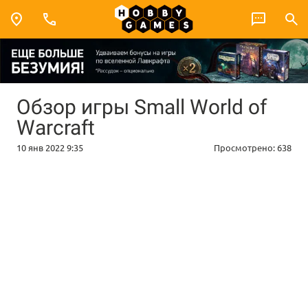
Обзор игры Small World of
Warcraft
10 янв 2022 9:35
Просмотрено:
638