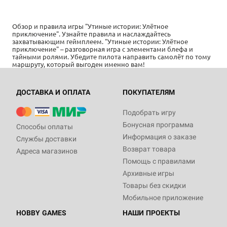
Обзор и правила игры "Утиные истории: Улётное
приключение". Узнайте правила и наслаждайтесь
захватывающим геймплеем. "Утиные истории: Улётное
приключение" – разговорная игра с элементами блефа и
тайными ролями. Убедите пилота направить самолёт по тому
маршруту, который выгоден именно вам!
ДОСТАВКА И ОПЛАТА
ПОКУПАТЕЛЯМ
Подобрать игру
Бонусная программа
Способы оплаты
Информация о заказе
Службы доставки
Возврат товара
Адреса магазинов
Помощь с правилами
Архивные игры
Товары без скидки
Мобильное приложение
HOBBY GAMES
НАШИ ПРОЕКТЫ