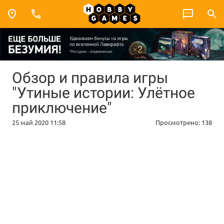
Обзор и правила игры
"Утиные истории: Улётное
приключение"
25 май 2020 11:58
Просмотрено:
138