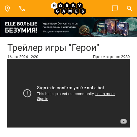
Трейлер игры "Герои"
16 авг 2024 12:20
Просмотрено:
2980