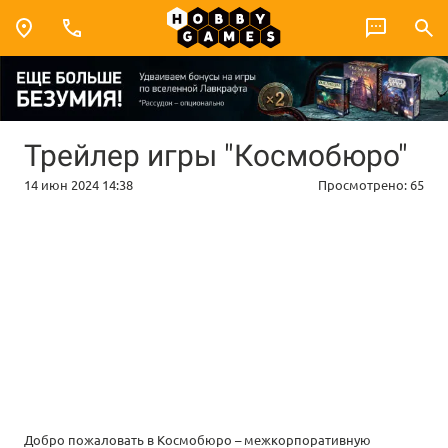
Трейлер игры "Космобюро"
14 июн 2024 14:38
Просмотрено:
65
Добро пожаловать в Космобюро – межкорпоративную