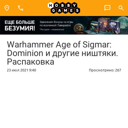
Warhammer Age of Sigmar:
Dominion и другие ништяки.
Распаковка
23 июл 2021 9:40
Просмотрено:
267