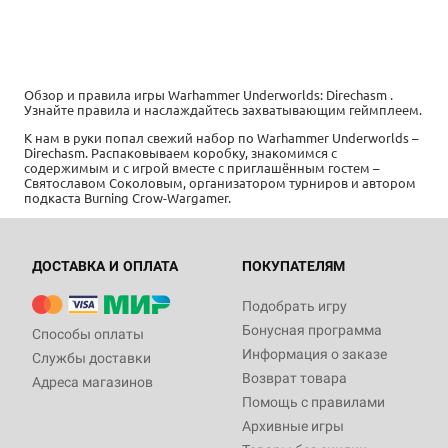
Обзор и правила игры Warhammer Underworlds: Direchasm .
Узнайте правила и наслаждайтесь захватывающим геймплеем.
К нам в руки попал свежий набор по Warhammer Underworlds –
Direchasm. Распаковываем коробку, знакомимся с
содержимым и с игрой вместе с приглашённым гостем –
Святославом Соколовым, организатором турниров и автором
подкаста Burning Crow-Wargamer.
ДОСТАВКА И ОПЛАТА
ПОКУПАТЕЛЯМ
Подобрать игру
Бонусная программа
Способы оплаты
Информация о заказе
Службы доставки
Возврат товара
Адреса магазинов
Помощь с правилами
Архивные игры