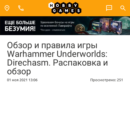
Обзор и правила игры
Warhammer Underworlds:
Direchasm. Распаковка и
обзор
01 ноя 2021 13:06
Просмотрено:
251