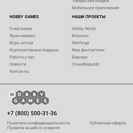
Товары без скидки
Мобильное приложение
HOBBY GAMES
НАШИ ПРОЕКТЫ
О магазине
Hobby World
Франчайзинг
Игрокон
Игры оптом
Warforge
Корпоративные подарки
Мир фантастики
Работа у нас
Берсерк
Новости
CrowdRepublic
Контакты
+7 (800) 500-31-36
Политика конфиденциальности
Публичная оферта
Правила акций со скидкой