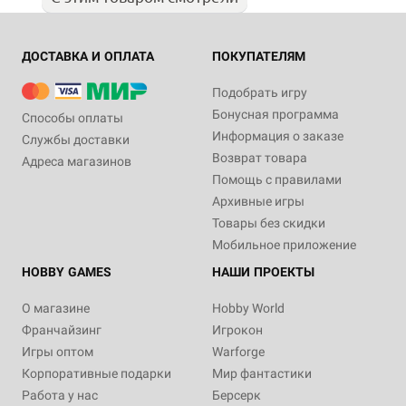
ДОСТАВКА И ОПЛАТА
ПОКУПАТЕЛЯМ
Подобрать игру
Бонусная программа
Способы оплаты
Информация о заказе
Службы доставки
Возврат товара
Адреса магазинов
Помощь с правилами
Архивные игры
Товары без скидки
Мобильное приложение
HOBBY GAMES
НАШИ ПРОЕКТЫ
О магазине
Hobby World
Франчайзинг
Игрокон
Игры оптом
Warforge
Корпоративные подарки
Мир фантастики
Работа у нас
Берсерк