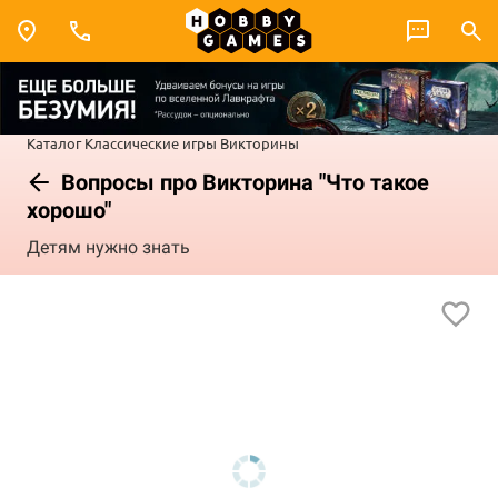
Каталог
Классические игры
Викторины
Вопросы про Викторина "Что такое
хорошо"
Детям нужно знать