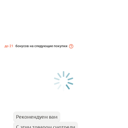
до 21
бонусов на следующие покупки
Рекомендуем вам
С этим товаром смотрели