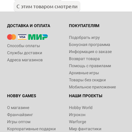
С этим товаром смотрели
ДОСТАВКА И ОПЛАТА
ПОКУПАТЕЛЯМ
Подобрать игру
Бонусная программа
Способы оплаты
Информация о заказе
Службы доставки
Возврат товара
Адреса магазинов
Помощь с правилами
Архивные игры
Товары без скидки
Мобильное приложение
HOBBY GAMES
НАШИ ПРОЕКТЫ
О магазине
Hobby World
Франчайзинг
Игрокон
Игры оптом
Warforge
Корпоративные подарки
Мир фантастики