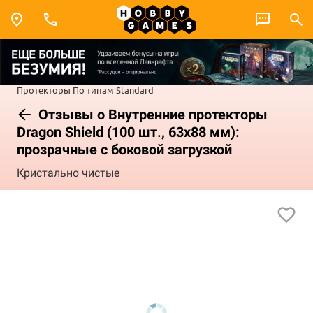
Протекторы
По типам
Standard
Отзывы о Внутренние протекторы
Dragon Shield (100 шт., 63x88 мм):
прозрачные с боковой загрузкой
Кристально чистые