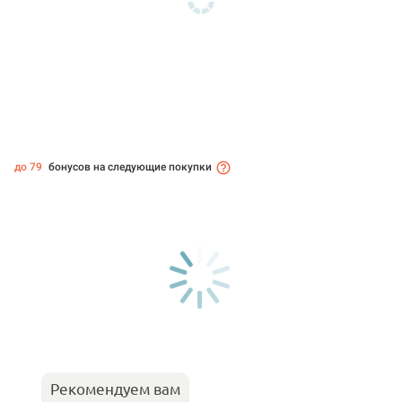
до 79
бонусов на следующие покупки
Рекомендуем вам