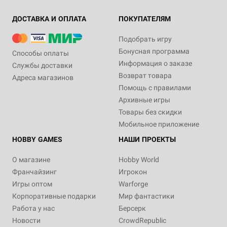
ДОСТАВКА И ОПЛАТА
ПОКУПАТЕЛЯМ
Подобрать игру
Бонусная программа
Способы оплаты
Информация о заказе
Службы доставки
Возврат товара
Адреса магазинов
Помощь с правилами
Архивные игры
Товары без скидки
Мобильное приложение
HOBBY GAMES
НАШИ ПРОЕКТЫ
О магазине
Hobby World
Франчайзинг
Игрокон
Игры оптом
Warforge
Корпоративные подарки
Мир фантастики
Работа у нас
Берсерк
Новости
CrowdRepublic