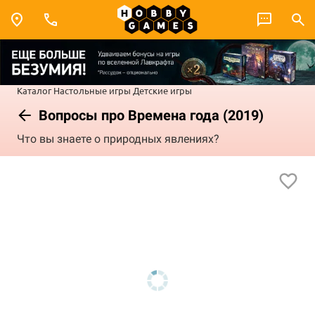
Каталог
Настольные игры
Детские игры
Вопросы про Времена года (2019)
Что вы знаете о природных явлениях?