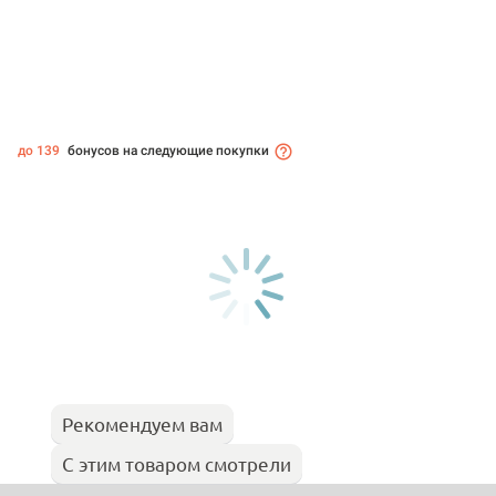
до 139
бонусов на следующие покупки
Рекомендуем вам
С этим товаром смотрели