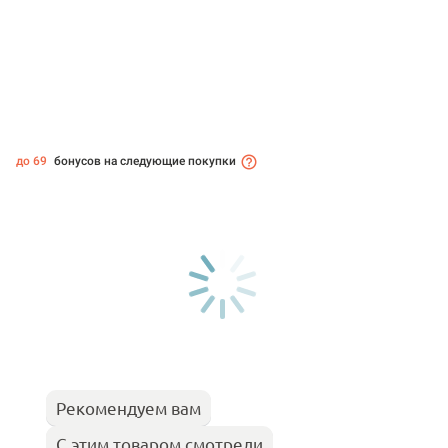
до 69
бонусов на следующие покупки
Рекомендуем вам
С этим товаром смотрели