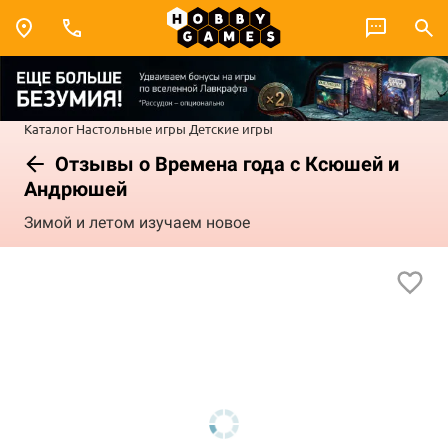
Каталог
Настольные игры
Детские игры
Отзывы о Времена года с Ксюшей и
Андрюшей
Зимой и летом изучаем новое