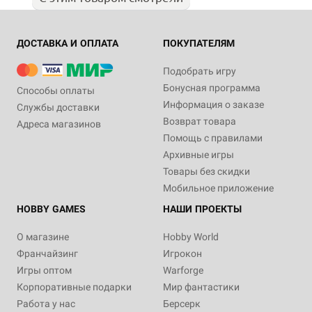
ДОСТАВКА И ОПЛАТА
ПОКУПАТЕЛЯМ
Подобрать игру
Бонусная программа
Способы оплаты
Информация о заказе
Службы доставки
Возврат товара
Адреса магазинов
Помощь с правилами
Архивные игры
Товары без скидки
Мобильное приложение
HOBBY GAMES
НАШИ ПРОЕКТЫ
О магазине
Hobby World
Франчайзинг
Игрокон
Игры оптом
Warforge
Корпоративные подарки
Мир фантастики
Работа у нас
Берсерк