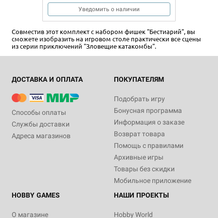
Уведомить о наличии
Совместив этот комплект с набором фишек "Бестиарий", вы
сможете изобразить на игровом столе практически все сцены
из серии приключений "Зловещие катакомбы".
ДОСТАВКА И ОПЛАТА
ПОКУПАТЕЛЯМ
Подобрать игру
Бонусная программа
Способы оплаты
Информация о заказе
Службы доставки
Возврат товара
Адреса магазинов
Помощь с правилами
Архивные игры
Товары без скидки
Мобильное приложение
HOBBY GAMES
НАШИ ПРОЕКТЫ
О магазине
Hobby World