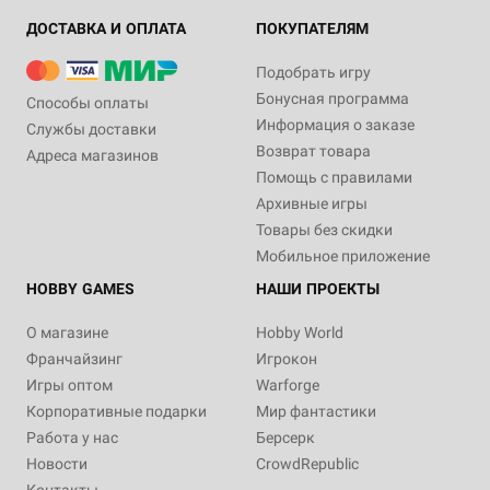
ДОСТАВКА И ОПЛАТА
ПОКУПАТЕЛЯМ
Подобрать игру
Бонусная программа
Способы оплаты
Информация о заказе
Службы доставки
Возврат товара
Адреса магазинов
Помощь с правилами
Архивные игры
Товары без скидки
Мобильное приложение
HOBBY GAMES
НАШИ ПРОЕКТЫ
О магазине
Hobby World
Франчайзинг
Игрокон
Игры оптом
Warforge
Корпоративные подарки
Мир фантастики
Работа у нас
Берсерк
Новости
CrowdRepublic