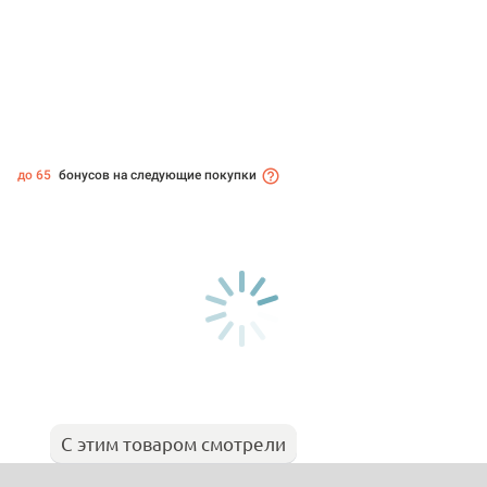
до 65
бонусов на следующие покупки
С этим товаром смотрели