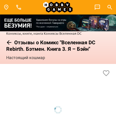
Комиксы, книги, манга
Комиксы
Вселенная DC
Отзывы о Комикс "Вселенная DC
Rebirth. Бэтмен. Книга 3. Я – Бэйн"
Настоящий кошмар