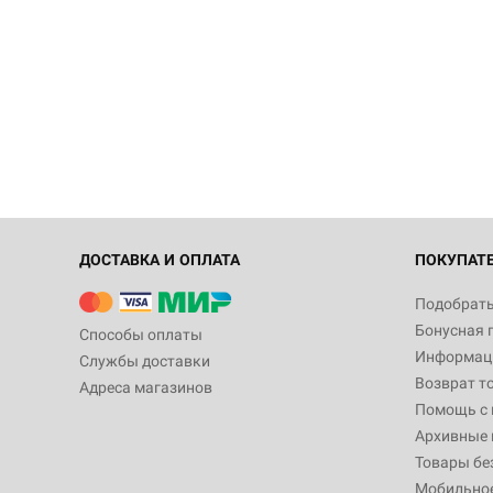
ДОСТАВКА И ОПЛАТА
ПОКУПАТ
Подобрать
Бонусная 
Способы оплаты
Информаци
Службы доставки
Возврат т
Адреса магазинов
Помощь с
Архивные 
Товары бе
Мобильно