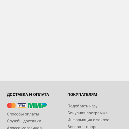
ДОСТАВКА И ОПЛАТА
ПОКУПАТЕЛЯМ
Подобрать игру
Бонусная программа
Способы оплаты
Информация о заказе
Службы доставки
Возврат товара
Адреса магазинов