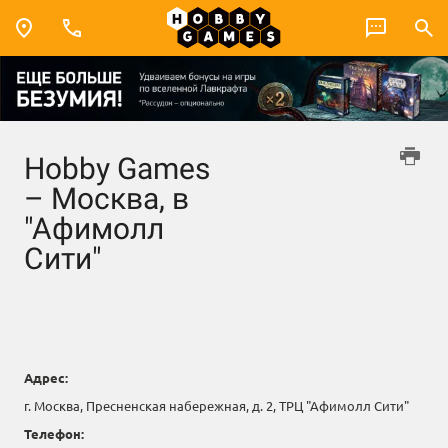
Hobby Games
– Москва, в
"Афимолл
Сити"
Адрес:
г. Москва, Пресненская набережная, д. 2, ТРЦ "Афимолл Сити"
Телефон: