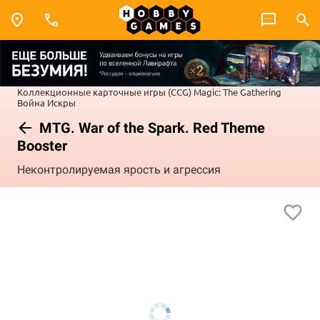
Коллекционные карточные игры (CCG)
Magic: The Gathering
Война Искры
MTG. War of the Spark. Red Theme
Booster
Неконтролируемая ярость и агрессия