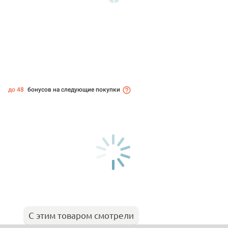
до 48
бонусов на следующие покупки
С этим товаром смотрели