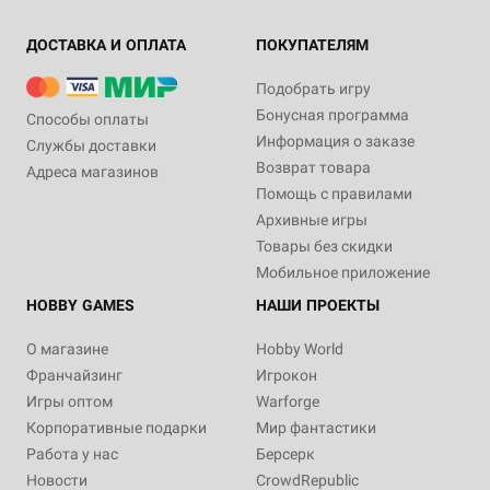
ДОСТАВКА И ОПЛАТА
ПОКУПАТЕЛЯМ
Подобрать игру
Бонусная программа
Способы оплаты
Информация о заказе
Службы доставки
Возврат товара
Адреса магазинов
Помощь с правилами
Архивные игры
Товары без скидки
Мобильное приложение
HOBBY GAMES
НАШИ ПРОЕКТЫ
О магазине
Hobby World
Франчайзинг
Игрокон
Игры оптом
Warforge
Корпоративные подарки
Мир фантастики
Работа у нас
Берсерк
Новости
CrowdRepublic