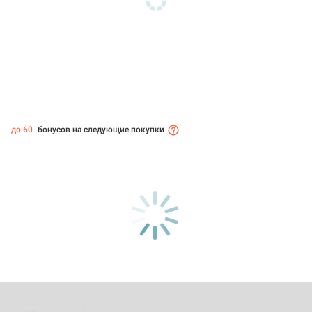
до 60
бонусов на следующие покупки