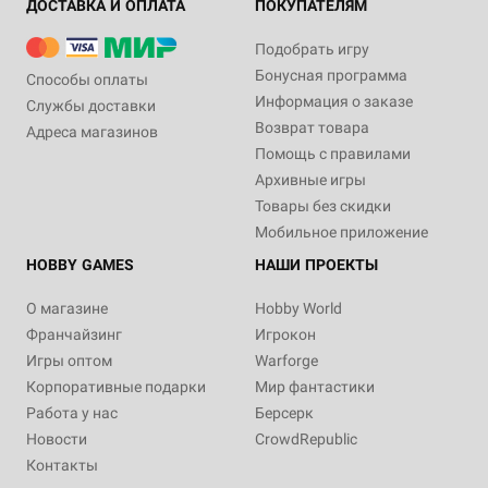
ДОСТАВКА И ОПЛАТА
ПОКУПАТЕЛЯМ
Подобрать игру
Бонусная программа
Способы оплаты
Информация о заказе
Службы доставки
Возврат товара
Адреса магазинов
Помощь с правилами
Архивные игры
Товары без скидки
Мобильное приложение
HOBBY GAMES
НАШИ ПРОЕКТЫ
О магазине
Hobby World
Франчайзинг
Игрокон
Игры оптом
Warforge
Корпоративные подарки
Мир фантастики
Работа у нас
Берсерк
Новости
CrowdRepublic
Контакты