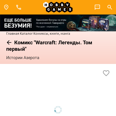
Главная
Каталог
Комиксы, книги, манга
Комикс "Warcraft: Легенды. Том
первый"
Истории Азерота