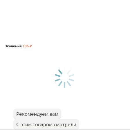
Экономия
135 ₽
Рекомендуем вам
С этим товаром смотрели