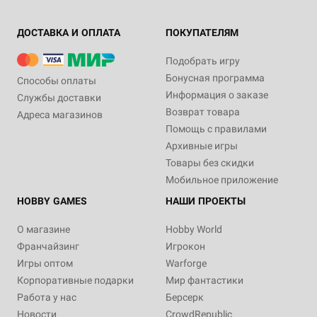
ДОСТАВКА И ОПЛАТА
ПОКУПАТЕЛЯМ
Подобрать игру
Бонусная программа
Способы оплаты
Информация о заказе
Службы доставки
Возврат товара
Адреса магазинов
Помощь с правилами
Архивные игры
Товары без скидки
Мобильное приложение
HOBBY GAMES
НАШИ ПРОЕКТЫ
О магазине
Hobby World
Франчайзинг
Игрокон
Игры оптом
Warforge
Корпоративные подарки
Мир фантастики
Работа у нас
Берсерк
Новости
CrowdRepublic