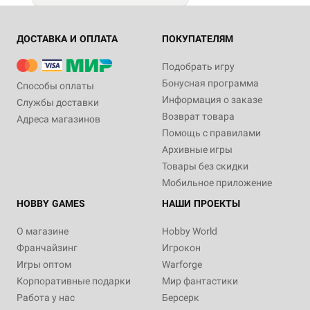
ДОСТАВКА И ОПЛАТА
ПОКУПАТЕЛЯМ
Подобрать игру
Бонусная программа
Способы оплаты
Информация о заказе
Службы доставки
Возврат товара
Адреса магазинов
Помощь с правилами
Архивные игры
Товары без скидки
Мобильное приложение
HOBBY GAMES
НАШИ ПРОЕКТЫ
О магазине
Hobby World
Франчайзинг
Игрокон
Игры оптом
Warforge
Корпоративные подарки
Мир фантастики
Работа у нас
Берсерк