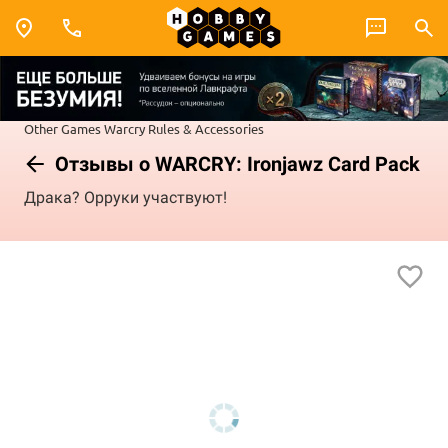
Other Games
Warcry
Rules & Accessories
Отзывы о WARCRY: Ironjawz Card Pack
Драка? Орруки участвуют!