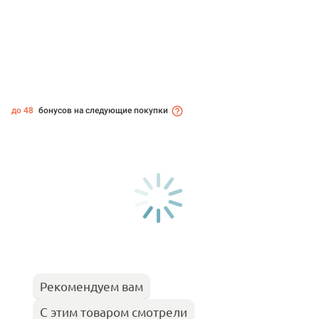
до 48
бонусов на следующие покупки
Рекомендуем вам
С этим товаром смотрели