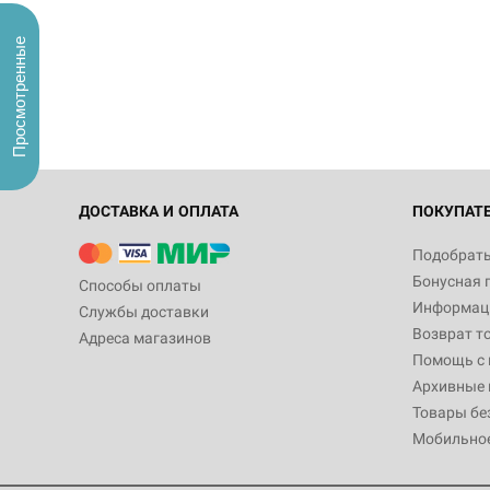
Просмотренные
ДОСТАВКА И ОПЛАТА
ПОКУПАТ
Подобрать
Бонусная 
Способы оплаты
Информаци
Службы доставки
Возврат т
Адреса магазинов
Помощь с
Архивные 
Товары бе
Мобильно