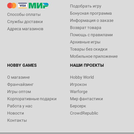
Подобрать игру
Бонусная программа
Способы оплаты
Информация о заказе
Службы доставки
Возврат товара
Адреса магазинов
Помощь с правилами
Архивные игры
Товары без скидки
Мобильное приложение
HOBBY GAMES
НАШИ ПРОЕКТЫ
О магазине
Hobby World
Франчайзинг
Игрокон
Игры оптом
Warforge
Корпоративные подарки
Мир фантастики
Работа у нас
Берсерк
Новости
CrowdRepublic
Контакты