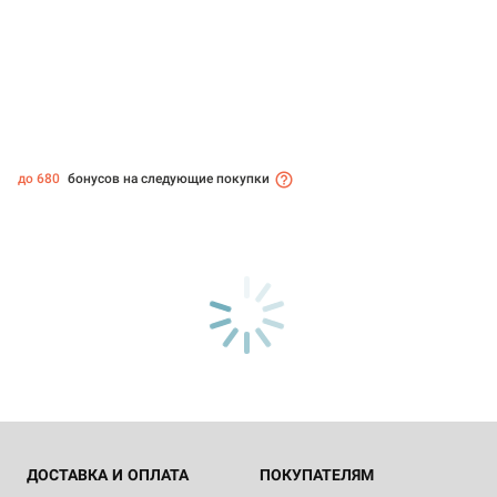
до 680
бонусов на следующие покупки
ДОСТАВКА И ОПЛАТА
ПОКУПАТЕЛЯМ