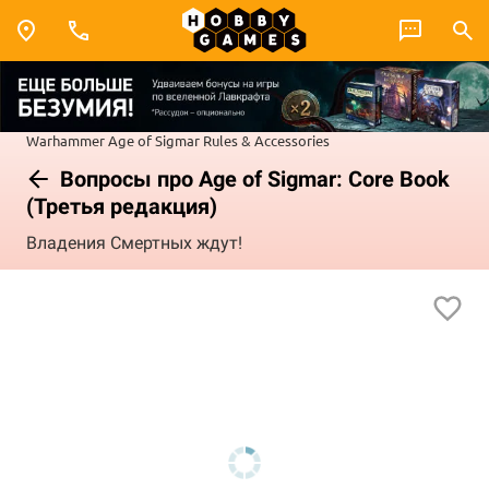
Warhammer
Age of Sigmar
Rules & Accessories
Вопросы про Age of Sigmar: Core Book
(Третья редакция)
Владения Смертных ждут!