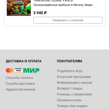
Чемпионы Храма Ужаса
Грозорождённые прибыли в Могилу Зверя
3 940 ₽
Уведомить о наличии
ДОСТАВКА И ОПЛАТА
ПОКУПАТЕЛЯМ
Подобрать игру
Бонусная программа
Способы оплаты
Информация о заказе
Службы доставки
Возврат товара
Адреса магазинов
Помощь с правилами
Архивные игры
Товары без скидки