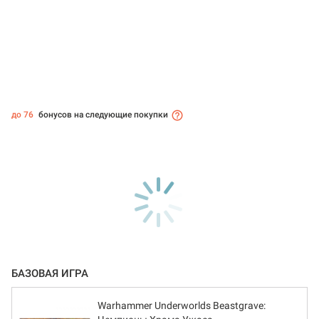
до 76
бонусов на следующие покупки
БАЗОВАЯ ИГРА
Warhammer Underworlds Beastgrave: