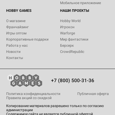
Мобильное приложение
HOBBY GAMES
НАШИ ПРОЕКТЫ
О магазине
Hobby World
Франчайзинг
Игрокон
Игры оптом
Warforge
Корпоративные подарки
Мир фантастики
Работа у нас
Берсерк
Новости
CrowdRepublic
Контакты
+7 (800) 500-31-36
Политика конфиденциальности
Публичная оферта
Правила акций со скидкой
Копирование материалов разрешено только по согласию
администрации
Содержимое сайта не является публичной офертой