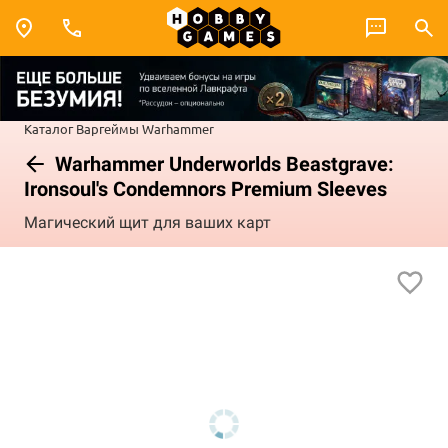
Каталог
Варгеймы
Warhammer
Warhammer Underworlds Beastgrave:
Ironsoul's Condemnors Premium Sleeves
Магический щит для ваших карт