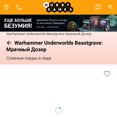
Warhammer Underworlds
Beastgrave
Мрачный Дозор
Warhammer Underworlds Beastgrave:
Мрачный Дозор
Славные лорды и леди