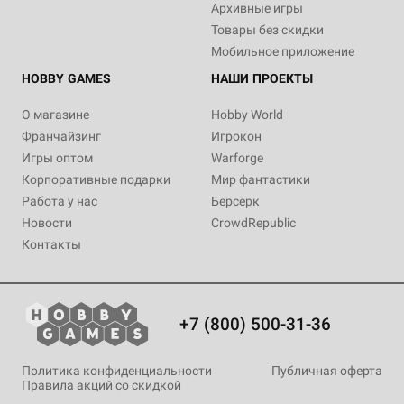
Архивные игры
Товары без скидки
Мобильное приложение
HOBBY GAMES
НАШИ ПРОЕКТЫ
О магазине
Hobby World
Франчайзинг
Игрокон
Игры оптом
Warforge
Корпоративные подарки
Мир фантастики
Работа у нас
Берсерк
Новости
CrowdRepublic
Контакты
+7 (800) 500-31-36
Политика конфиденциальности
Публичная оферта
Правила акций со скидкой