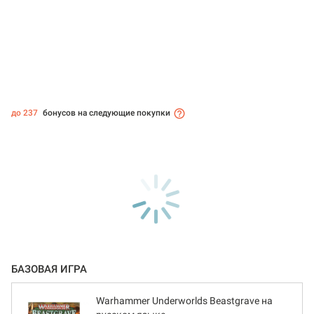
до 237
бонусов на следующие покупки
БАЗОВАЯ ИГРА
Warhammer Underworlds Beastgrave на