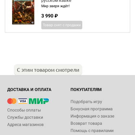
русском языке
Мир зверя ждёт!
3 990 ₽
Товар снят с продажи
С этим товаром смотрели
ДОСТАВКА И ОПЛАТА
ПОКУПАТЕЛЯМ
Подобрать игру
Бонусная программа
Способы оплаты
Информация о заказе
Службы доставки
Возврат товара
Адреса магазинов
Помощь с правилами