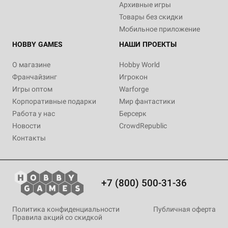
Архивные игры
Товары без скидки
Мобильное приложение
HOBBY GAMES
НАШИ ПРОЕКТЫ
О магазине
Hobby World
Франчайзинг
Игрокон
Игры оптом
Warforge
Корпоративные подарки
Мир фантастики
Работа у нас
Берсерк
Новости
CrowdRepublic
Контакты
+7 (800) 500-31-36
Политика конфиденциальности
Публичная оферта
Правила акций со скидкой