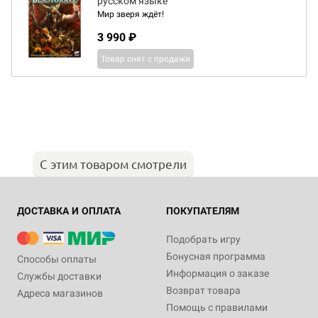
русском языке
Мир зверя ждёт!
3 990 ₽
Товар снят с продажи
С этим товаром смотрели
ДОСТАВКА И ОПЛАТА
ПОКУПАТЕЛЯМ
Подобрать игру
Бонусная программа
Способы оплаты
Информация о заказе
Службы доставки
Возврат товара
Адреса магазинов
Помощь с правилами