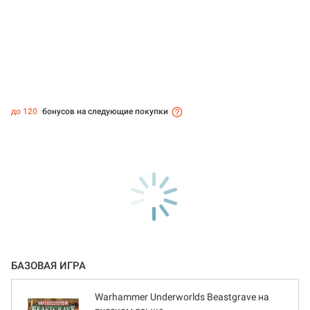
до 120
бонусов на следующие покупки
БАЗОВАЯ ИГРА
Warhammer Underworlds Beastgrave на