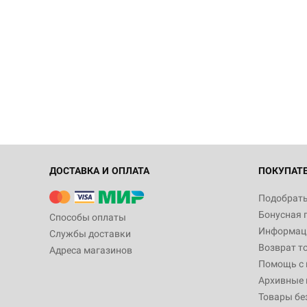
ДОСТАВКА И ОПЛАТА
ПОКУПАТ
Подобрать
Бонусная 
Способы оплаты
Информаци
Службы доставки
Возврат т
Адреса магазинов
Помощь с
Архивные 
Товары бе