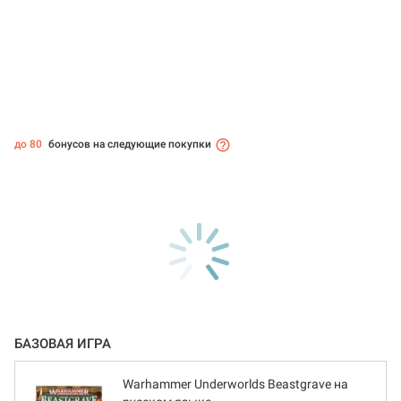
до 80
бонусов на следующие покупки
БАЗОВАЯ ИГРА
Warhammer Underworlds Beastgrave на