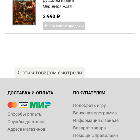
русском языке
Мир зверя ждёт!
3 990 ₽
Товар снят с продажи
С этим товаром смотрели
ДОСТАВКА И ОПЛАТА
ПОКУПАТЕЛЯМ
Подобрать игру
Бонусная программа
Способы оплаты
Информация о заказе
Службы доставки
Возврат товара
Адреса магазинов
Помощь с правилами