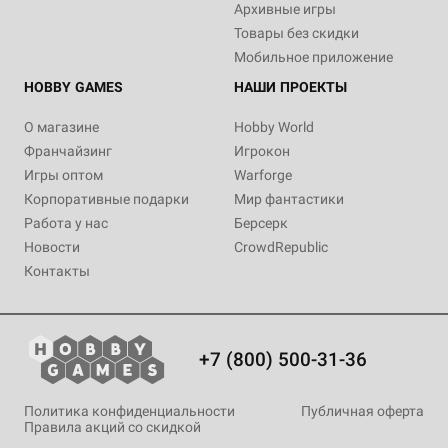
Архивные игры
Товары без скидки
Мобильное приложение
HOBBY GAMES
НАШИ ПРОЕКТЫ
О магазине
Hobby World
Франчайзинг
Игрокон
Игры оптом
Warforge
Корпоративные подарки
Мир фантастики
Работа у нас
Берсерк
Новости
CrowdRepublic
Контакты
+7 (800) 500-31-36
Политика конфиденциальности
Публичная оферта
Правила акций со скидкой