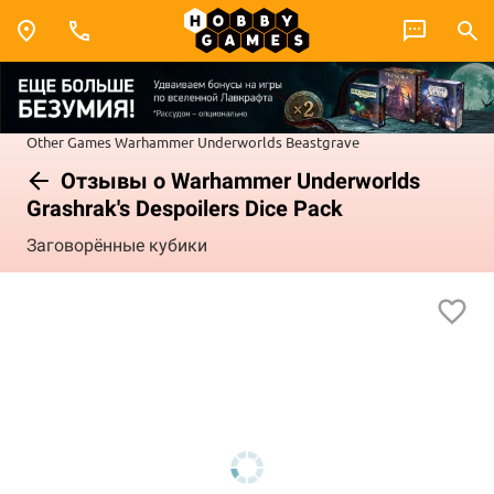
Other Games
Warhammer Underworlds
Beastgrave
Отзывы о Warhammer Underworlds
Grashrak's Despoilers Dice Pack
Заговорённые кубики