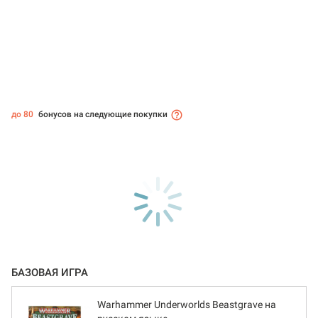
до 80
бонусов на следующие покупки
БАЗОВАЯ ИГРА
Warhammer Underworlds Beastgrave на