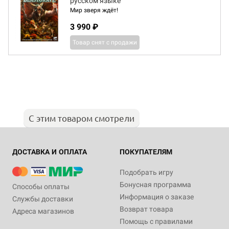
русском языке
Мир зверя ждёт!
3 990 ₽
Товар снят с продажи
С этим товаром смотрели
ДОСТАВКА И ОПЛАТА
ПОКУПАТЕЛЯМ
Подобрать игру
Бонусная программа
Способы оплаты
Информация о заказе
Службы доставки
Возврат товара
Адреса магазинов
Помощь с правилами