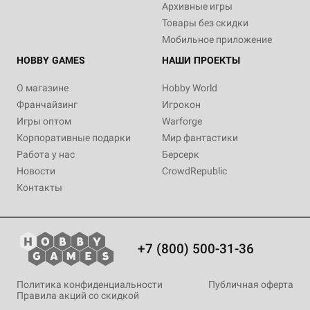
Архивные игры
Товары без скидки
Мобильное приложение
HOBBY GAMES
НАШИ ПРОЕКТЫ
О магазине
Hobby World
Франчайзинг
Игрокон
Игры оптом
Warforge
Корпоративные подарки
Мир фантастики
Работа у нас
Берсерк
Новости
CrowdRepublic
Контакты
+7 (800) 500-31-36
Политика конфиденциальности
Публичная оферта
Правила акций со скидкой