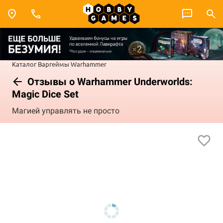
Каталог
Варгеймы
Warhammer
Отзывы о Warhammer Underworlds:
Magic Dice Set
Магией управлять не просто