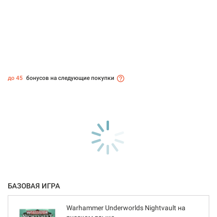
до 45
бонусов на следующие покупки
БАЗОВАЯ ИГРА
Warhammer Underworlds Nightvault на