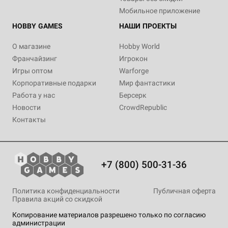
Мобильное приложение
HOBBY GAMES
НАШИ ПРОЕКТЫ
О магазине
Hobby World
Франчайзинг
Игрокон
Игры оптом
Warforge
Корпоративные подарки
Мир фантастики
Работа у нас
Берсерк
Новости
CrowdRepublic
Контакты
+7 (800) 500-31-36
Политика конфиденциальности
Публичная оферта
Правила акций со скидкой
Копирование материалов разрешено только по согласию
администрации