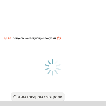
до 48
бонусов на следующие покупки
С этим товаром смотрели