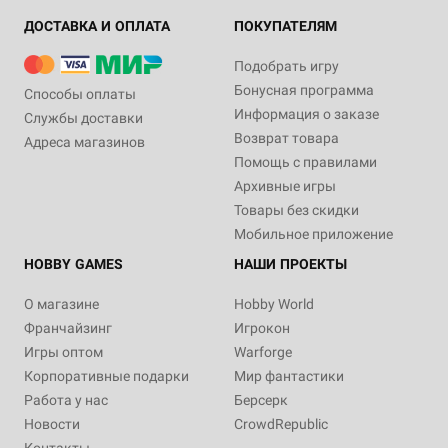
ДОСТАВКА И ОПЛАТА
ПОКУПАТЕЛЯМ
Подобрать игру
Бонусная программа
Способы оплаты
Информация о заказе
Службы доставки
Возврат товара
Адреса магазинов
Помощь с правилами
Архивные игры
Товары без скидки
Мобильное приложение
HOBBY GAMES
НАШИ ПРОЕКТЫ
О магазине
Hobby World
Франчайзинг
Игрокон
Игры оптом
Warforge
Корпоративные подарки
Мир фантастики
Работа у нас
Берсерк
Новости
CrowdRepublic