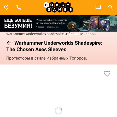
Warhammer Underworlds
Shadespire
Избранные Топоры
Warhammer Underworlds Shadespire:
The Chosen Axes Sleeves
Протекторы в стиле Избранных Топоров.