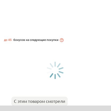
до 45
бонусов на следующие покупки
С этим товаром смотрели