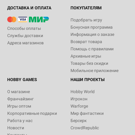
ДОСТАВКА И ОПЛАТА
ПОКУПАТЕЛЯМ
Подобрать игру
Бонусная программа
Способы оплаты
Информация о заказе
Службы доставки
Возврат товара
Адреса магазинов
Помощь с правилами
Архивные игры
Товары без скидки
Мобильное приложение
HOBBY GAMES
НАШИ ПРОЕКТЫ
О магазине
Hobby World
Франчайзинг
Игрокон
Игры оптом
Warforge
Корпоративные подарки
Мир фантастики
Работа у нас
Берсерк
Новости
CrowdRepublic