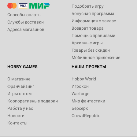
Подобрать игру
Бонусная программа
Способы оплаты
Информация о заказе
Службы доставки
Возврат товара
Адреса магазинов
Помощь с правилами
Архивные игры
Товары без скидки
Мобильное приложение
HOBBY GAMES
НАШИ ПРОЕКТЫ
О магазине
Hobby World
Франчайзинг
Игрокон
Игры оптом
Warforge
Корпоративные подарки
Мир фантастики
Работа у нас
Берсерк
Новости
CrowdRepublic
Контакты