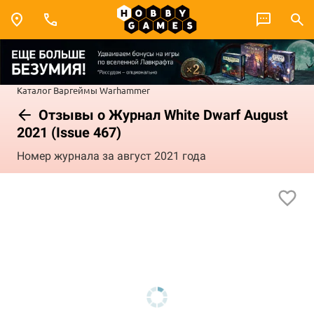
Каталог
Варгеймы
Warhammer
Отзывы о Журнал White Dwarf August
2021 (Issue 467)
Номер журнала за август 2021 года