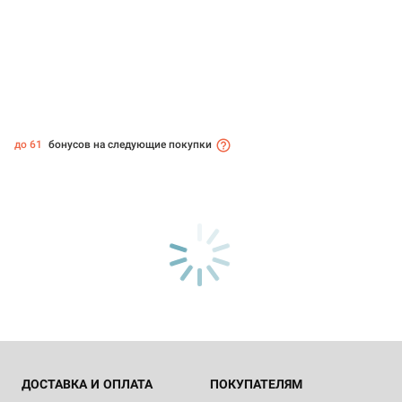
до 61
бонусов на следующие покупки
ДОСТАВКА И ОПЛАТА
ПОКУПАТЕЛЯМ