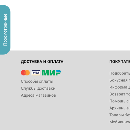
Просмотренные
ДОСТАВКА И ОПЛАТА
ПОКУПАТ
Подобрать
Бонусная 
Способы оплаты
Информаци
Службы доставки
Возврат т
Адреса магазинов
Помощь с
Архивные 
Товары бе
Мобильно