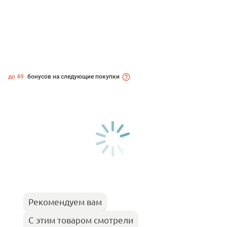
до 49
бонусов на следующие покупки
Рекомендуем вам
С этим товаром смотрели