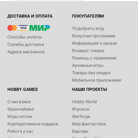
ДОСТАВКА И ОПЛАТА
ПОКУПАТЕЛЯМ
Подобрать игру
Бонусная программа
Способы оплаты
Информация о заказе
Службы доставки
Возврат товара
Адреса магазинов
Помощь с правилами
Архивные игры
Товары без скидки
Мобильное приложение
HOBBY GAMES
НАШИ ПРОЕКТЫ
О магазине
Hobby World
Франчайзинг
Игрокон
Игры оптом
Warforge
Корпоративные подарки
Мир фантастики
Работа у нас
Берсерк