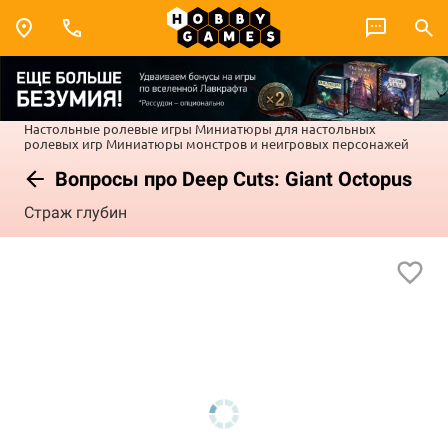
Настольные ролевые игры
Миниатюры для настольных
ролевых игр
Миниатюры монстров и неигровых персонажей
Вопросы про Deep Cuts: Giant Octopus
Страж глубин