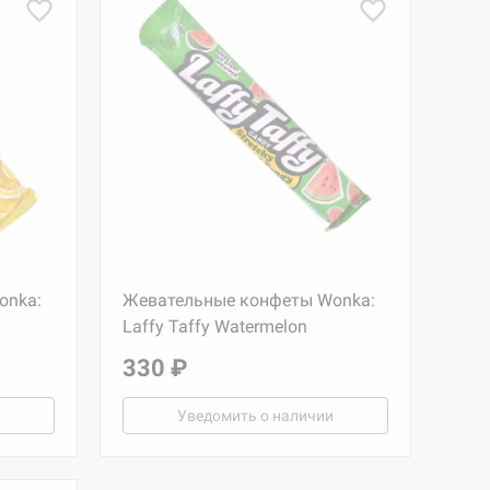
onka:
Жевательные конфеты Wonka:
Laffy Taffy Watermelon
330 ₽
Уведомить о наличии