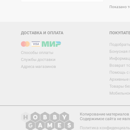
Показано то
ДОСТАВКА И ОПЛАТА
ПОКУПАТ
Подобрать
Бонусная 
Способы оплаты
Информаци
Службы доставки
Возврат т
Адреса магазинов
Помощь с
Архивные 
Товары бе
Мобильно
Копирование материалов 
Содержимое сайта не явл
Политика конфиденциаль