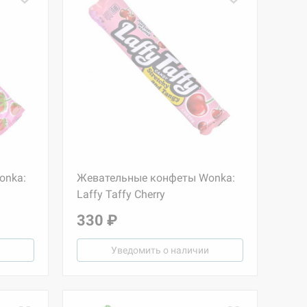
onka:
Жевательные конфеты Wonka:
Laffy Taffy Cherry
330 ₽
Уведомить о наличии