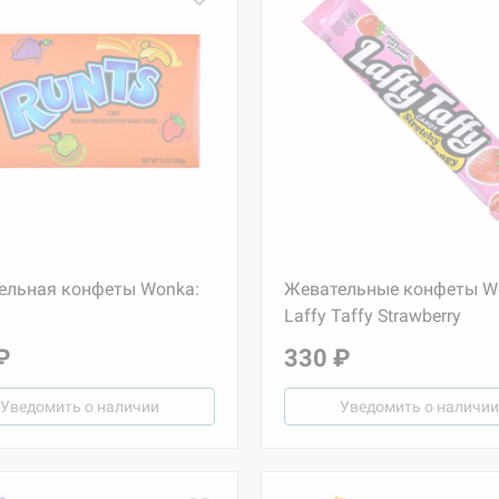
ельная конфеты Wonka:
Жевательные конфеты W
Laffy Taffy Strawberry
₽
330 ₽
Уведомить о наличии
Уведомить о наличии