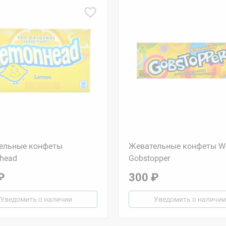
ельные конфеты
Жевательные конфеты W
head
Gobstopper
₽
300 ₽
Уведомить о наличии
Уведомить о наличии