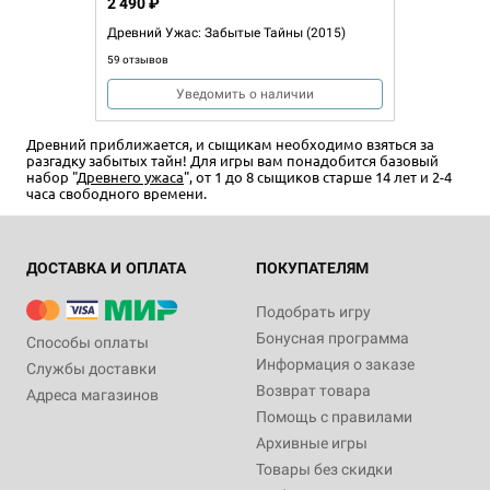
2 490 ₽
Древний Ужас: Забытые Тайны (2015)
59 отзывов
Уведомить о наличии
Древний приближается, и сыщикам необходимо взяться за
разгадку забытых тайн! Для игры вам понадобится базовый
набор "
Древнего ужаса
", от 1 до 8 сыщиков старше 14 лет и 2-4
часа свободного времени.
ДОСТАВКА И ОПЛАТА
ПОКУПАТЕЛЯМ
Подобрать игру
Бонусная программа
Способы оплаты
Информация о заказе
Службы доставки
Возврат товара
Адреса магазинов
Помощь с правилами
Архивные игры
Товары без скидки