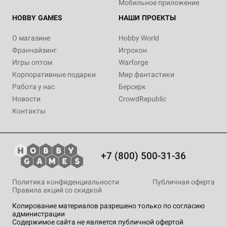
Мобильное приложение
HOBBY GAMES
НАШИ ПРОЕКТЫ
О магазине
Hobby World
Франчайзинг
Игрокон
Игры оптом
Warforge
Корпоративные подарки
Мир фантастики
Работа у нас
Берсерк
Новости
CrowdRepublic
Контакты
+7 (800) 500-31-36
Политика конфиденциальности
Публичная оферта
Правила акций со скидкой
Копирование материалов разрешено только по согласию
администрации
Содержимое сайта не является публичной офертой