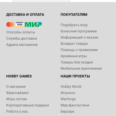
ДОСТАВКА И ОПЛАТА
ПОКУПАТЕЛЯМ
Подобрать игру
Бонусная программа
Способы оплаты
Информация о заказе
Службы доставки
Возврат товара
Адреса магазинов
Помощь с правилами
Архивные игры
Товары без скидки
Мобильное приложение
HOBBY GAMES
НАШИ ПРОЕКТЫ
О магазине
Hobby World
Франчайзинг
Игрокон
Игры оптом
Warforge
Корпоративные подарки
Мир фантастики
Работа у нас
Берсерк