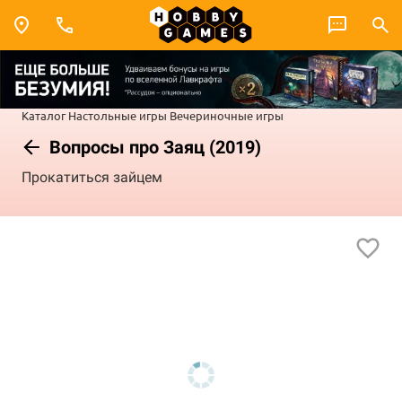
Каталог
Настольные игры
Вечериночные игры
Вопросы про Заяц (2019)
Прокатиться зайцем