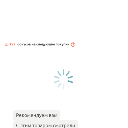
до 129
бонусов на следующие покупки
Рекомендуем вам
С этим товаром смотрели