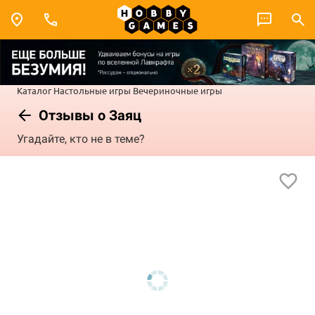
Каталог
Настольные игры
Вечериночные игры
Отзывы о Заяц
Угадайте, кто не в теме?