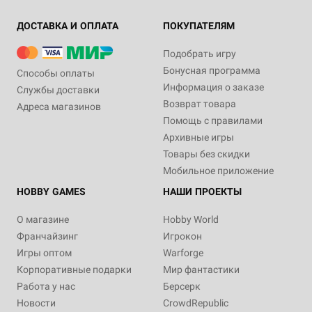
ДОСТАВКА И ОПЛАТА
ПОКУПАТЕЛЯМ
Подобрать игру
Бонусная программа
Способы оплаты
Информация о заказе
Службы доставки
Возврат товара
Адреса магазинов
Помощь с правилами
Архивные игры
Товары без скидки
Мобильное приложение
HOBBY GAMES
НАШИ ПРОЕКТЫ
О магазине
Hobby World
Франчайзинг
Игрокон
Игры оптом
Warforge
Корпоративные подарки
Мир фантастики
Работа у нас
Берсерк
Новости
CrowdRepublic