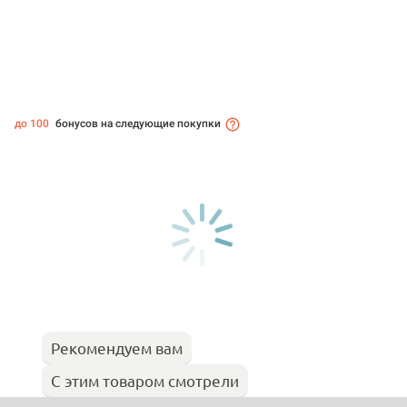
до 100
бонусов на следующие покупки
Рекомендуем вам
С этим товаром смотрели