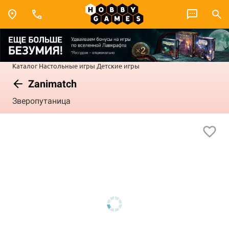
Каталог
Настольные игры
Детские игры
Zanimatch
Зверопутаница