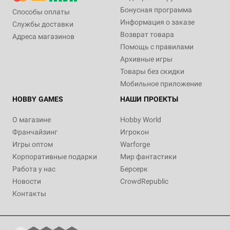
Бонусная программа
Способы оплаты
Информация о заказе
Службы доставки
Возврат товара
Адреса магазинов
Помощь с правилами
Архивные игры
Товары без скидки
Мобильное приложение
HOBBY GAMES
НАШИ ПРОЕКТЫ
О магазине
Hobby World
Франчайзинг
Игрокон
Игры оптом
Warforge
Корпоративные подарки
Мир фантастики
Работа у нас
Берсерк
Новости
CrowdRepublic
Контакты