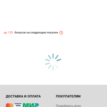
до 125
бонусов на следующие покупки
ДОСТАВКА И ОПЛАТА
ПОКУПАТЕЛЯМ
Подобрать игру