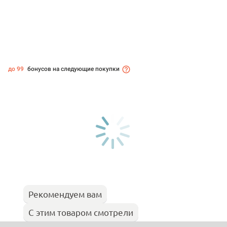
до 99
бонусов на следующие покупки
Рекомендуем вам
С этим товаром смотрели