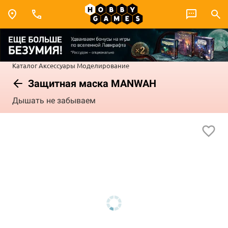
Каталог
Аксессуары
Моделирование
Защитная маска MANWAH
Дышать не забываем