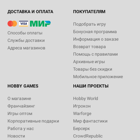
ДОСТАВКА И ОПЛАТА
ПОКУПАТЕЛЯМ
Подобрать игру
Бонусная программа
Способы оплаты
Информация о заказе
Службы доставки
Возврат товара
Адреса магазинов
Помощь с правилами
Архивные игры
Товары без скидки
Мобильное приложение
HOBBY GAMES
НАШИ ПРОЕКТЫ
О магазине
Hobby World
Франчайзинг
Игрокон
Игры оптом
Warforge
Корпоративные подарки
Мир фантастики
Работа у нас
Берсерк
Новости
CrowdRepublic