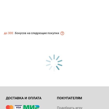
до 300
бонусов на следующие покупки
ДОСТАВКА И ОПЛАТА
ПОКУПАТЕЛЯМ
Подобрать игру