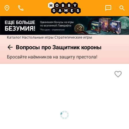
Каталог
Настольные игры
Стратегические игры
Вопросы про Защитник короны
Бросайте наёмников на защиту престола!