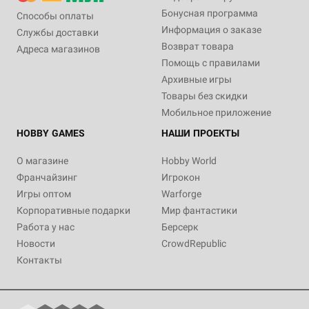
Бонусная программа
Способы оплаты
Информация о заказе
Службы доставки
Возврат товара
Адреса магазинов
Помощь с правилами
Архивные игры
Товары без скидки
Мобильное приложение
HOBBY GAMES
НАШИ ПРОЕКТЫ
О магазине
Hobby World
Франчайзинг
Игрокон
Игры оптом
Warforge
Корпоративные подарки
Мир фантастики
Работа у нас
Берсерк
Новости
CrowdRepublic
Контакты