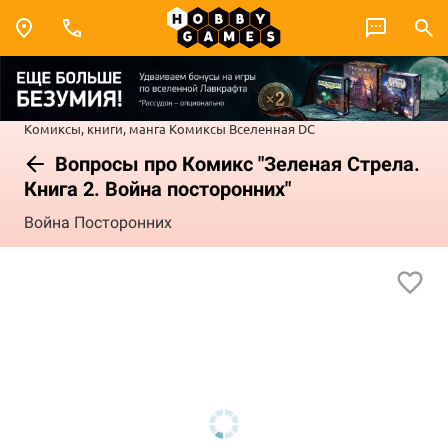
Комиксы, книги, манга
Комиксы
Вселенная DC
Вопросы про Комикс "Зеленая Стрела.
Книга 2. Война посторонних"
Война Посторонних