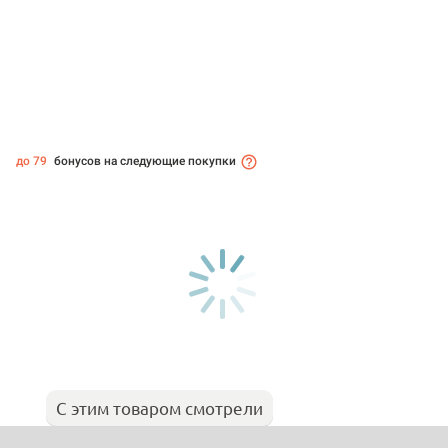
до 79
бонусов на следующие покупки
С этим товаром смотрели