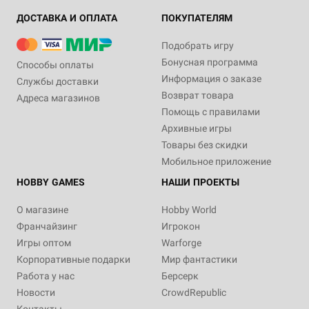
ДОСТАВКА И ОПЛАТА
ПОКУПАТЕЛЯМ
Подобрать игру
Бонусная программа
Способы оплаты
Информация о заказе
Службы доставки
Возврат товара
Адреса магазинов
Помощь с правилами
Архивные игры
Товары без скидки
Мобильное приложение
HOBBY GAMES
НАШИ ПРОЕКТЫ
О магазине
Hobby World
Франчайзинг
Игрокон
Игры оптом
Warforge
Корпоративные подарки
Мир фантастики
Работа у нас
Берсерк
Новости
CrowdRepublic