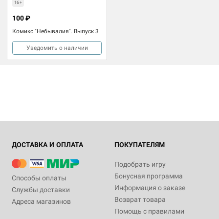
16+
100 ₽
Комикс "Небывалия". Выпуск 3
Уведомить о наличии
ДОСТАВКА И ОПЛАТА
ПОКУПАТЕЛЯМ
Подобрать игру
Бонусная программа
Способы оплаты
Информация о заказе
Службы доставки
Возврат товара
Адреса магазинов
Помощь с правилами