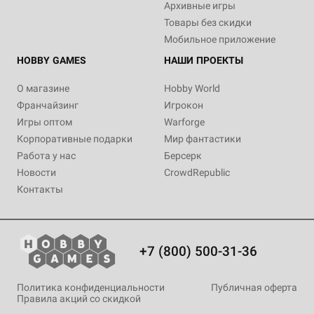
Архивные игры
Товары без скидки
Мобильное приложение
HOBBY GAMES
НАШИ ПРОЕКТЫ
О магазине
Hobby World
Франчайзинг
Игрокон
Игры оптом
Warforge
Корпоративные подарки
Мир фантастики
Работа у нас
Берсерк
Новости
CrowdRepublic
Контакты
+7 (800) 500-31-36
Политика конфиденциальности
Публичная оферта
Правила акций со скидкой