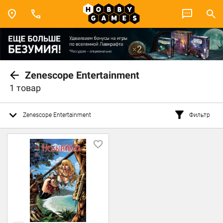
Zenescope Entertainment
1 товар
Zenescope Entertainment
Фильтр