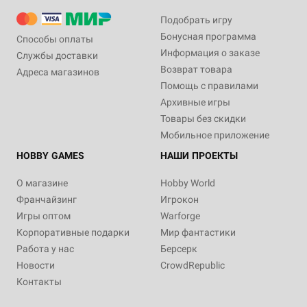
Подобрать игру
Бонусная программа
Способы оплаты
Информация о заказе
Службы доставки
Возврат товара
Адреса магазинов
Помощь с правилами
Архивные игры
Товары без скидки
Мобильное приложение
HOBBY GAMES
НАШИ ПРОЕКТЫ
О магазине
Hobby World
Франчайзинг
Игрокон
Игры оптом
Warforge
Корпоративные подарки
Мир фантастики
Работа у нас
Берсерк
Новости
CrowdRepublic
Контакты