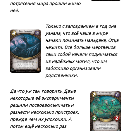
потрясения мира прошли мимо
неё.
Только с запозданием в год она
узнала, что всё чаще в мире
начали поминать Нальдана, Отца
нежити. Всё больше мертвецов
сами собой начали подниматься
из надёжных могил, что им
заботливо организовали
родственники.
Да что уж там говорить. Даже
некоторые её эксперименты
решили посвоевольничать и
разнести несколько пристроек,
прежде чем их упокоили. А
потом ещё несколько раз