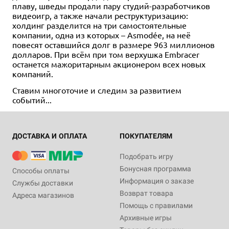
плаву, шведы продали пару студий-разработчиков
видеоигр, а также начали реструктуризацию:
холдинг разделится на три самостоятельные
компании, одна из которых – Asmodée, на неё
повесят оставшийся долг в размере 963 миллионов
долларов. При всём при том верхушка Embracer
останется мажоритарным акционером всех новых
компаний.
Ставим многоточие и следим за развитием
событий...
ДОСТАВКА И ОПЛАТА
ПОКУПАТЕЛЯМ
Подобрать игру
Бонусная программа
Способы оплаты
Информация о заказе
Службы доставки
Возврат товара
Адреса магазинов
Помощь с правилами
Архивные игры