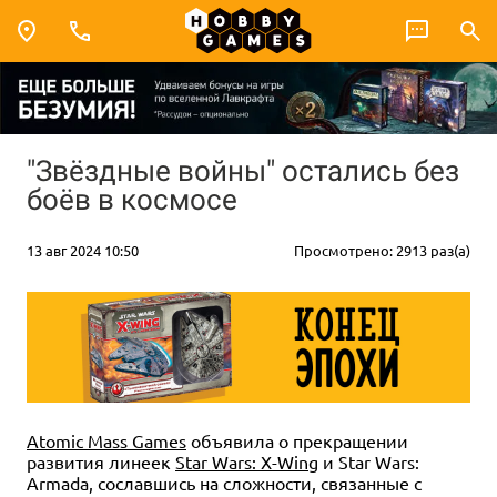
"Звёздные войны" остались без
боёв в космосе
13 авг 2024 10:50
Просмотрено: 2913 раз(а)
Atomic Mass Games
объявила о прекращении
развития линеек
Star Wars: X-Wing
и Star Wars:
Armada, сославшись на сложности, связанные с