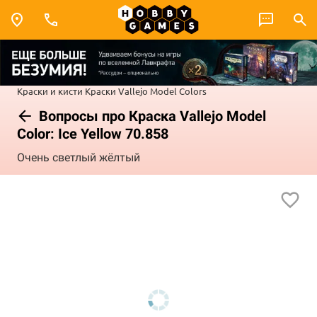
Краски и кисти
Краски Vallejo
Model Colors
Вопросы про Краска Vallejo Model
Color: Ice Yellow 70.858
Очень светлый жёлтый