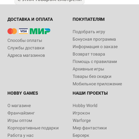
ДОСТАВКА И ОПЛАТА
ПОКУПАТЕЛЯМ
Подобрать игру
Бонусная программа
Способы оплаты
Информация о заказе
Службы доставки
Возврат товара
Адреса магазинов
Помощь с правилами
Архивные игры
Товары без скидки
Мобильное приложение
HOBBY GAMES
НАШИ ПРОЕКТЫ
О магазине
Hobby World
Франчайзинг
Игрокон
Игры оптом
Warforge
Корпоративные подарки
Мир фантастики
Работа у нас
Берсерк