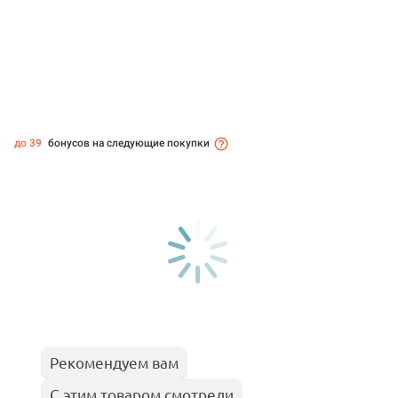
до 39
бонусов на следующие покупки
Рекомендуем вам
С этим товаром смотрели